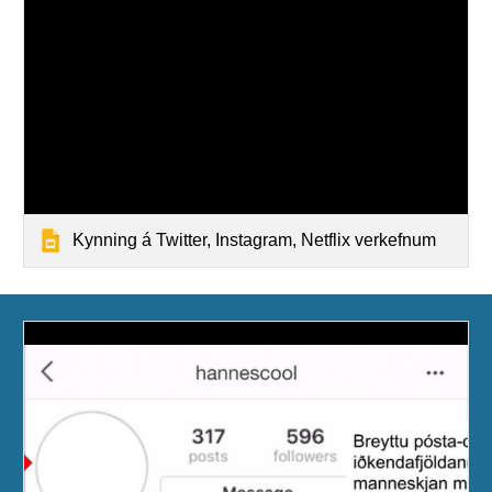
Kynning á Twitter, Instagram, Netflix verkefnum